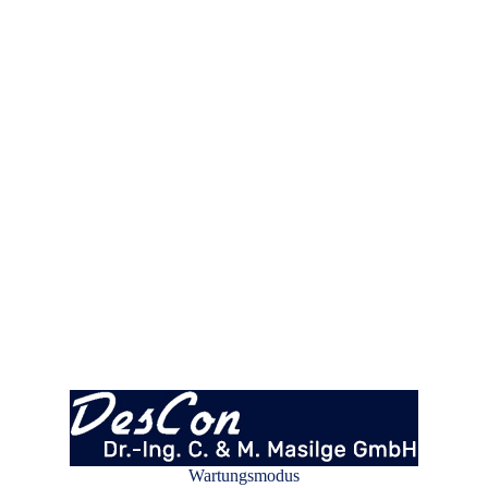
Wartungsmodus