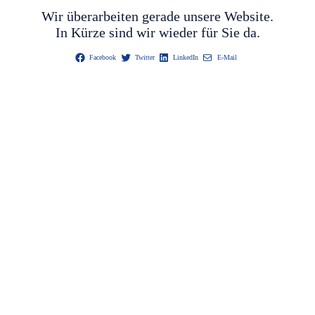
Wir überarbeiten gerade unsere Website.
In Kürze sind wir wieder für Sie da.
Facebook
Twitter
LinkedIn
E-Mail